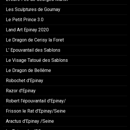
Les Sculptures de Gournay
Le Petit Prince 3.0
Land Art Epinay 2020
Le Dragon de Cerisy la Foret
L' Epouvantail des Sablons
Le Visage Tatoué des Sablons
Le Dragon de Bellême
Robochet d'Epinay
Razor d'Epinay
Robert l'épouvantail d'Epinay/
Frisson le Rat d'Epinay/Seine
Aractus d'Epinay /Seine