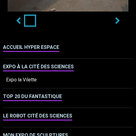
2
ACCUEIL HYPER ESPACE
EXPO À LA CITÉ DES SCIENCES
Expo la Vilette
TOP 20 DU FANTASTIQUE
LE ROBOT CITÉ DES SCIENCES
MON EXPO DE SCULPTURES