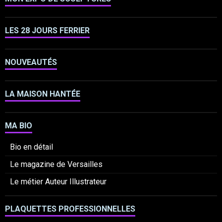
LES 28 JOURS FERRIER
NOUVEAUTÉS
LA MAISON HANTÉE
MA BIO
Bio en détail
Le magazine de Versailles
Le métier Auteur Illustrateur
PLAQUETTES PROFESSIONNELLES