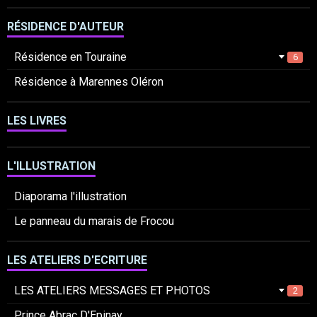
RÉSIDENCE D'AUTEUR
Résidence en Touraine
6
Résidence à Marennes Oléron
LES LIVRES
L'ILLUSTRATION
Diaporama l'illustration
Le panneau du marais de Frocou
LES ATELIERS D'ECRITURE
LES ATELIERS MESSAGES ET PHOTOS
2
Prince Abrac D'Epinay