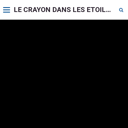
LE CRAYON DANS LES ETOILES