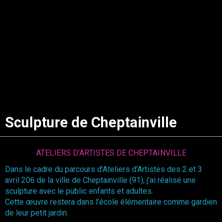
Sculpture de Cheptainville
ATELIERS D’ARTISTES DE CHEPTAINVILLE
Dans le cadre du parcours d’Ateliers d’Artistes des 2 et 3
avril 206 de la ville de Cheptainville (91), j’ai réalisé une
sculpture avec le public enfants et adultes.
Cette œuvre restera dans l’école élémentaire comme gardien
de leur petit jardin.