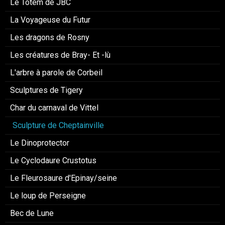
Le Totem de JBC
La Voyageuse du Futur
Les dragons de Rosny
Les créatures de Bray- Et -lù
L'arbre à parole de Corbeil
Sculptures de Tigery
Char du carnaval de Vittel
Sculpture de Cheptainville
Le Dinoprotector
Le Cyclodaure Crustotus
Le Fleurosaure d'Epinay/seine
Le loup de Perseigne
Bec de Lune