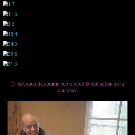
Ci-dessous diaporama complet de la réalisation de la
sculpture