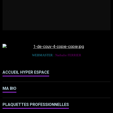
WEBMASTER :
Nathalie FERRIER
ACCUEIL HYPER ESPACE
MA BIO
PLAQUETTES PROFESSIONNELLES