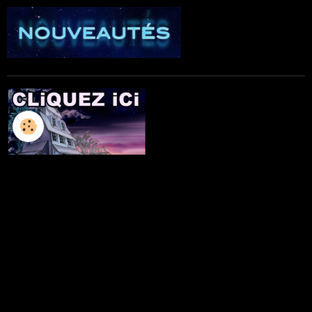
L'ILLUSTRATION
LES LIVRES