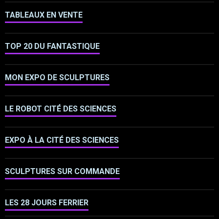
TABLEAUX EN VENTE
TOP 20 DU FANTASTIQUE
MON EXPO DE SCULPTURES
LE ROBOT CITÉ DES SCIENCES
EXPO À LA CITÉ DES SCIENCES
SCULPTURES SUR COMMANDE
LES 28 JOURS FERRIER