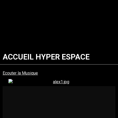
ACCUEIL HYPER ESPACE
Ecouter la Musique