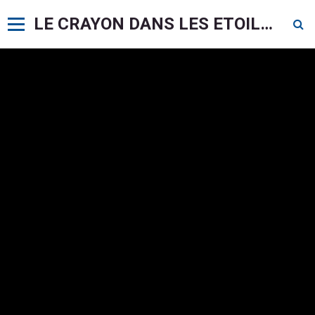
LE CRAYON DANS LES ETOILES