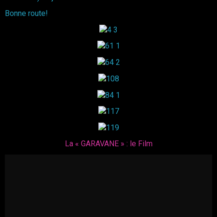
Bonne route!
La « GARAVANE » : le Film