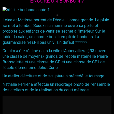
ENCORE UN BONBON ?
Leina et Matisse sortent de l'école. L'orage gronde. Le pluie
se met à tomber. Soudain un homme ouvre sa porte et
propose aux enfants de venir se sécher à l'intérieur. Sur la
table du salon, un enorme bocal rempli de bonbons. La
gourmandise n'est-il pas un vilain défaut ??????
Ce film a été réalisé dans la ville d'Aubervilliers ( 93) avec
une classe de moyens/ grands de l'école maternelle Pierre
Brossolette et une classe de CP et une classe de CE1 de
l'école élémentaire Joliot Curie.
Un atelier d'écriture et de sculpture a précédé le tournage.
Nathalie Ferrier a effectué un reportage photo de l'ensemble
des ateliers et de la réalisation du court métrage .