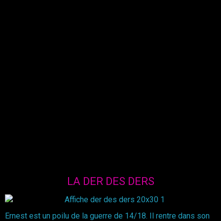
LA DER DES DERS
Ernest est un poilu de la guerre de 14/18. Il rentre dans son