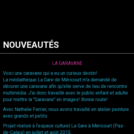
NOUVEAUTÉS
LA GARAVANE
Voici une caravane qui a eu un curieux destin!
La médiathèque La Gare de Méricourt m'a demandé de
décorer une caravane afin qu'elle serve de lieu de rencontre
multimédia. J'ai donc travaillé avec le public enfant et adulte
pour mettre la "Garavane" en images! Bonne route!
Avec Nathalie Ferrier, nous avons travaillé en atelier peinture
avec grands et petits.
Projet réalisé à l’espace culturel La Gare à Méricourt (Pas-
de-Calais) en juillet et août 2015.