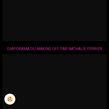
DIAPORAMA DU MAKING OFF PAR NATHALIE FERRIER