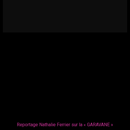
Reportage Nathalie Ferrier sur la « GARAVANE »