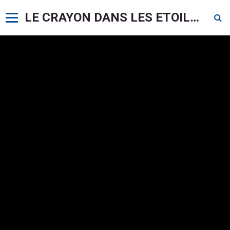
LE CRAYON DANS LES ETOILES