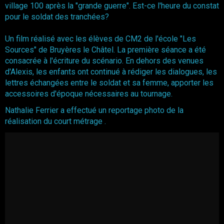
village 100 après la "grande guerre". Est-ce l'heure du constat
pour le soldat des tranchées?
Un film réalisé avec les élèves de CM2 de l'école "Les
Sources" de Bruyères le Châtel. La première séance a été
consacrée à l'écriture du scénario. En dehors des venues
d'Alexis, les enfants ont continué à rédiger les dialogues, les
lettres échangées entre le soldat et sa femme, apporter les
accessoires d'époque nécessaires au tournage.
Nathalie Ferrier a effectué un reportage photo de la
réalisation du court métrage .