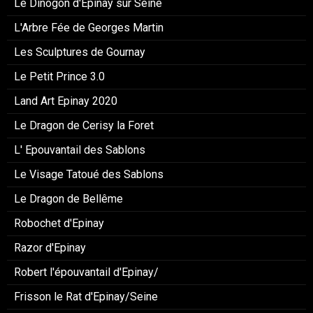
Le Dinogon d'Epinay sur Seine
L'Arbre Fée de Georges Martin
Les Sculptures de Gournay
Le Petit Prince 3.0
Land Art Epinay 2020
Le Dragon de Cerisy la Foret
L' Epouvantail des Sablons
Le Visage Tatoué des Sablons
Le Dragon de Bellême
Robochet d'Epinay
Razor d'Epinay
Robert l'épouvantail d'Epinay/
Frisson le Rat d'Epinay/Seine