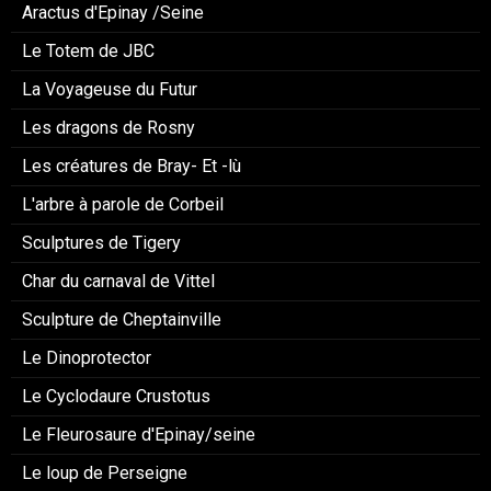
Aractus d'Epinay /Seine
Le Totem de JBC
La Voyageuse du Futur
Les dragons de Rosny
Les créatures de Bray- Et -lù
L'arbre à parole de Corbeil
Sculptures de Tigery
Char du carnaval de Vittel
Sculpture de Cheptainville
Le Dinoprotector
Le Cyclodaure Crustotus
Le Fleurosaure d'Epinay/seine
Le loup de Perseigne