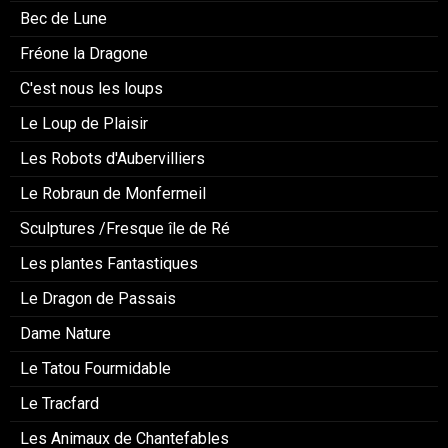
Bec de Lune
Fréone la Dragone
C'est nous les loups
Le Loup de Plaisir
Les Robots d'Aubervilliers
Le Robraun de Monfermeil
Sculptures /Fresque île de Ré
Les plantes Fantastiques
Le Dragon de Passais
Dame Nature
Le Tatou Fourmidable
Le Tracfard
Les Animaux de Chantefables