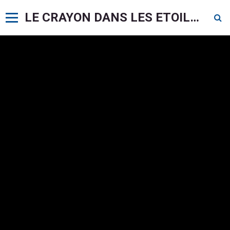
LE CRAYON DANS LES ETOILES