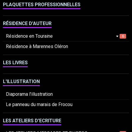
PLAQUETTES PROFESSIONNELLES
RÉSIDENCE D'AUTEUR
Résidence en Touraine
6
Résidence à Marennes Oléron
LES LIVRES
L'ILLUSTRATION
Diaporama l'illustration
Le panneau du marais de Frocou
LES ATELIERS D'ECRITURE