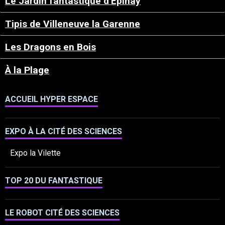
Le Jardin fantastique d'Epinay
Tipis de Villeneuve la Garenne
Les Dragons en Bois
À la Plage
ACCUEIL HYPER ESPACE
EXPO À LA CITÉ DES SCIENCES
Expo la Vilette
TOP 20 DU FANTASTIQUE
LE ROBOT CITÉ DES SCIENCES