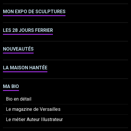
MON EXPO DE SCULPTURES
LES 28 JOURS FERRIER
NOUVEAUTÉS
LA MAISON HANTÉE
MA BIO
Bio en détail
Le magazine de Versailles
Le métier Auteur Illustrateur