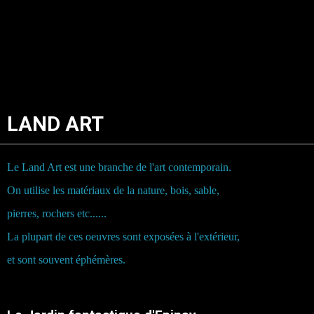
LAND ART
Le Land Art est une branche de l'art contemporain.
On utilise les matériaux de la nature, bois, sable,
pierres, rochers etc......
La plupart de ces oeuvres sont exposées à l'extérieur,
et sont souvent éphémères.