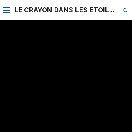
LE CRAYON DANS LES ETOILES