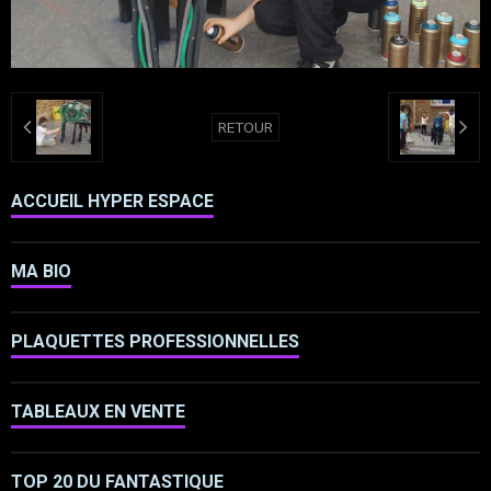
RETOUR
ACCUEIL HYPER ESPACE
MA BIO
PLAQUETTES PROFESSIONNELLES
TABLEAUX EN VENTE
TOP 20 DU FANTASTIQUE