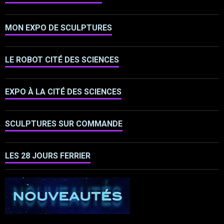
MON EXPO DE SCULPTURES
LE ROBOT CITÉ DES SCIENCES
EXPO À LA CITÉ DES SCIENCES
SCULPTURES SUR COMMANDE
LES 28 JOURS FERRIER