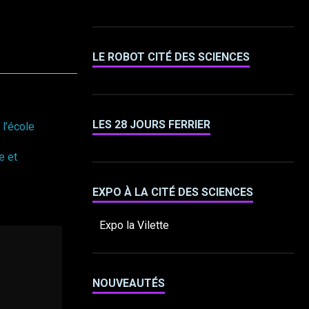
LE ROBOT CITÉ DES SCIENCES
LES 28 JOURS FERRIER
 l’école
e et
EXPO À LA CITÉ DES SCIENCES
Expo la Vilette
NOUVEAUTÉS