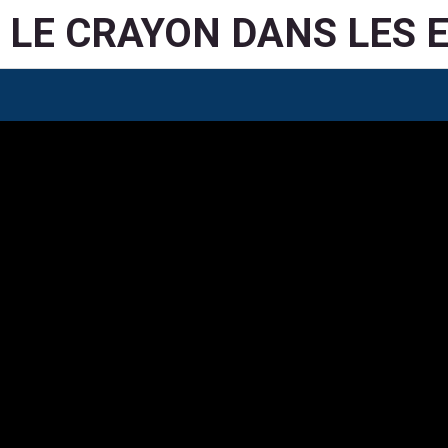
LE CRAYON DANS LES 