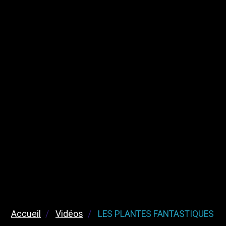
Accueil
Vidéos
LES PLANTES FANTASTIQUES