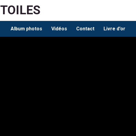
ETOILES
Album photos
Vidéos
Contact
Livre d'or