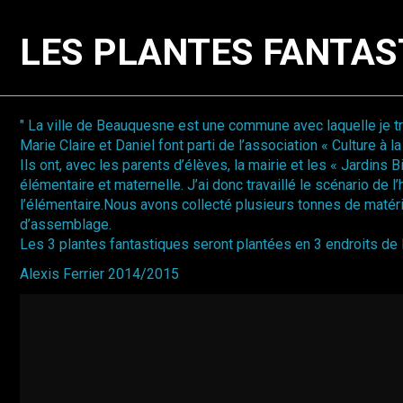
LES PLANTES FANTAS
" La ville de Beauquesne est une commune avec laquelle je tr
Marie Claire et Daniel font parti de l’association « Culture à l
Ils ont, avec les parents d’élèves, la mairie et les « Jardin
élémentaire et maternelle. J’ai donc travaillé le scénario de 
l’élémentaire.Nous avons collecté plusieurs tonnes de matér
d’assemblage.
Les 3 plantes fantastiques seront plantées en 3 endroits de
Alexis Ferrier 2014/2015