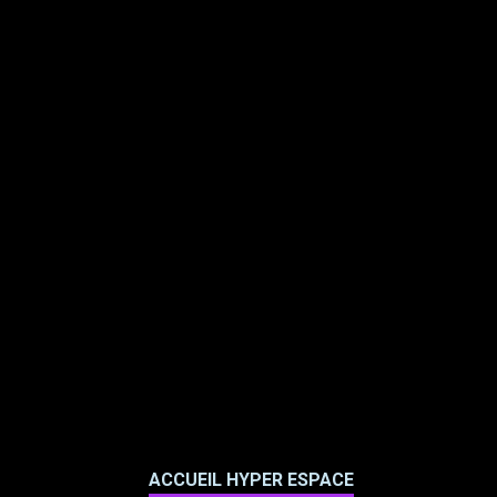
ACCUEIL HYPER ESPACE