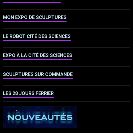
MON EXPO DE SCULPTURES
LE ROBOT CITÉ DES SCIENCES
EXPO À LA CITÉ DES SCIENCES
SCULPTURES SUR COMMANDE
LES 28 JOURS FERRIER