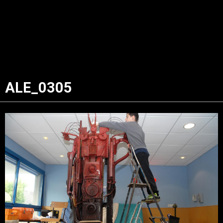
ALE_0305