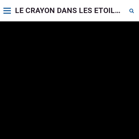
LE CRAYON DANS LES ETOILES