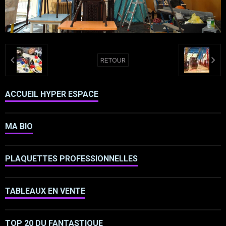
RETOUR
ACCUEIL HYPER ESPACE
MA BIO
PLAQUETTES PROFESSIONNELLES
TABLEAUX EN VENTE
TOP 20 DU FANTASTIQUE