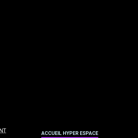
ANT
ACCUEIL HYPER ESPACE