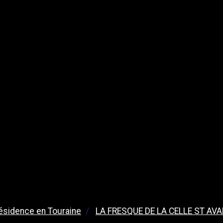
ésidence en Touraine
LA FRESQUE DE LA CELLE ST AV