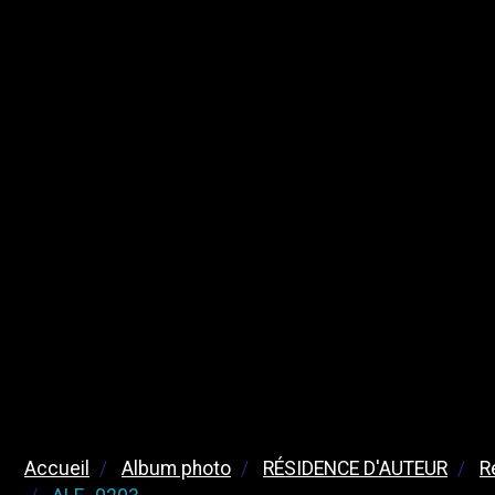
Accueil
Album photo
RÉSIDENCE D'AUTEUR
R