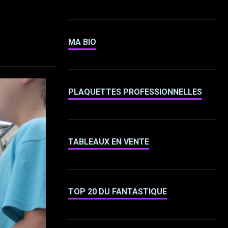
MA BIO
PLAQUETTES PROFESSIONNELLES
TABLEAUX EN VENTE
TOP 20 DU FANTASTIQUE