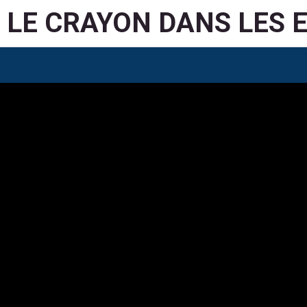
LE CRAYON DANS LES 