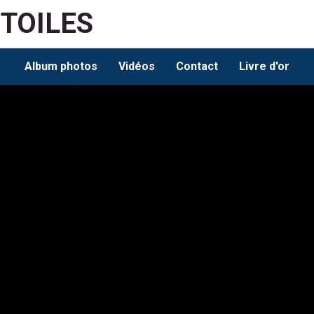
ETOILES
Album photos
Vidéos
Contact
Livre d'or