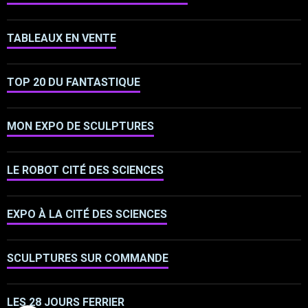
TABLEAUX EN VENTE
TOP 20 DU FANTASTIQUE
MON EXPO DE SCULPTURES
LE ROBOT CITÉ DES SCIENCES
EXPO À LA CITÉ DES SCIENCES
SCULPTURES SUR COMMANDE
LES 28 JOURS FERRIER