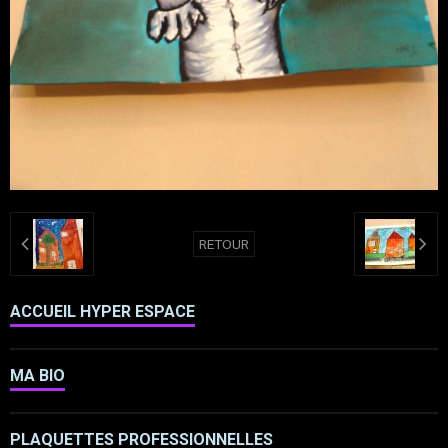
RETOUR
ACCUEIL HYPER ESPACE
MA BIO
PLAQUETTES PROFESSIONNELLES