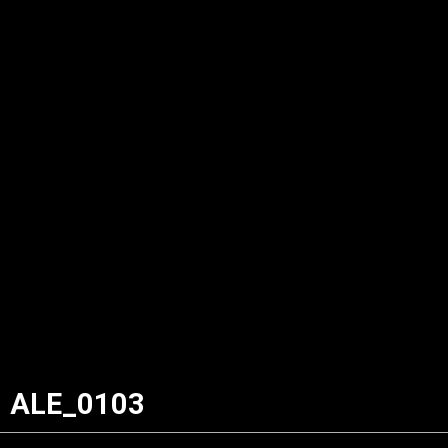
ALE_0103