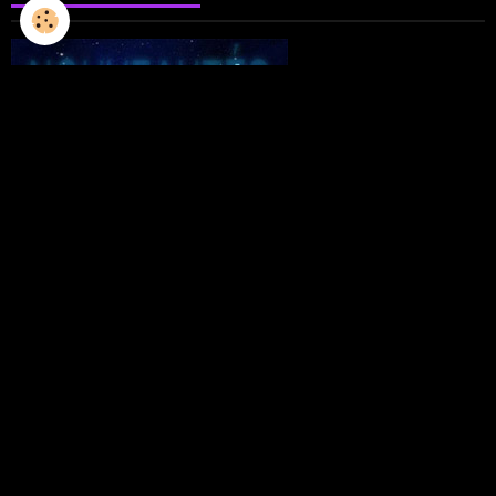
L'ILLUSTRATION
LES LIVRES