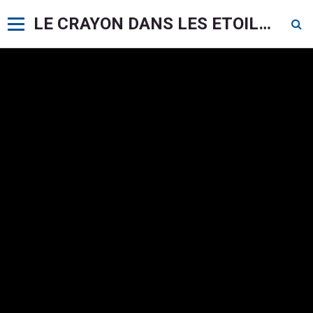
LE CRAYON DANS LES ETOILES