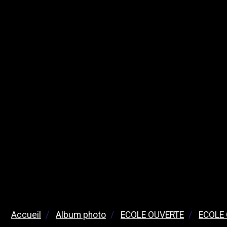
Accueil
Album photo
ECOLE OUVERTE
ECOLE