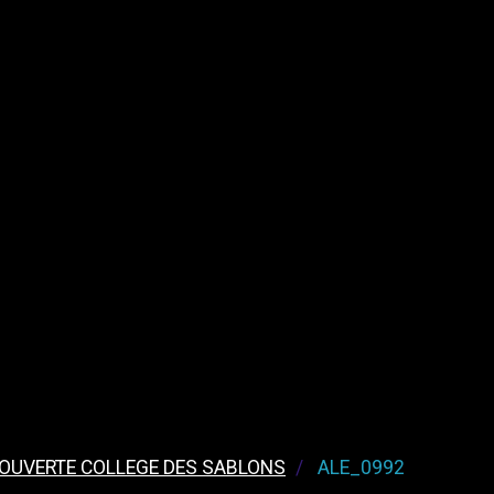
 OUVERTE COLLEGE DES SABLONS
ALE_0992