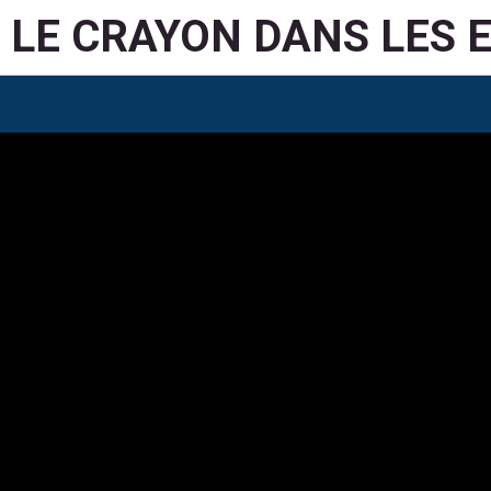
LE CRAYON DANS LES 