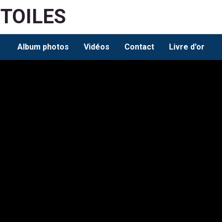
ETOILES
Album photos
Vidéos
Contact
Livre d'or