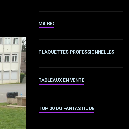
MA BIO
PLAQUETTES PROFESSIONNELLES
TABLEAUX EN VENTE
TOP 20 DU FANTASTIQUE