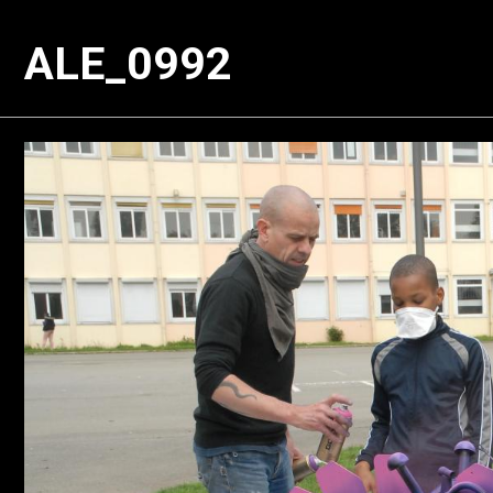
ALE_0992