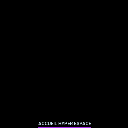
ACCUEIL HYPER ESPACE