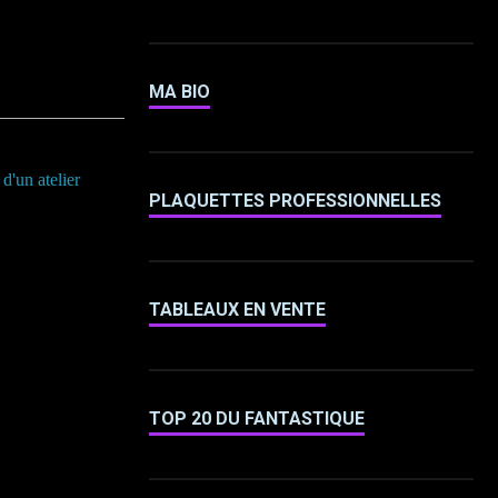
MA BIO
d'un atelier
PLAQUETTES PROFESSIONNELLES
TABLEAUX EN VENTE
TOP 20 DU FANTASTIQUE