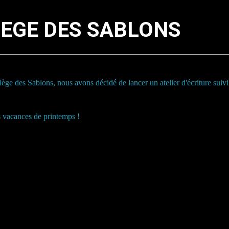
EGE DES SABLONS
ège des Sablons, nous avons décidé de lancer un atelier d'écriture suivi 
s vacances de printemps !