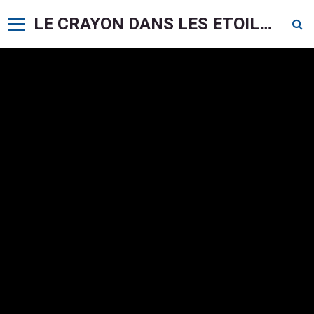
LE CRAYON DANS LES ETOILES