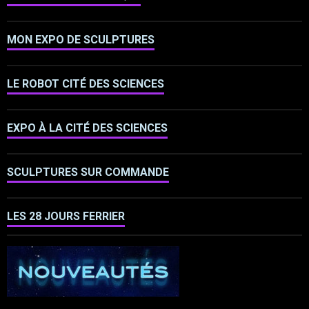
MON EXPO DE SCULPTURES
LE ROBOT CITÉ DES SCIENCES
EXPO À LA CITÉ DES SCIENCES
SCULPTURES SUR COMMANDE
LES 28 JOURS FERRIER