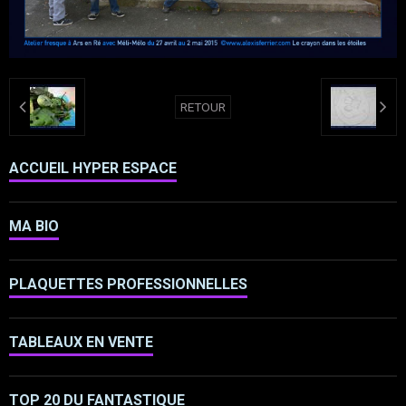
RETOUR
ACCUEIL HYPER ESPACE
MA BIO
PLAQUETTES PROFESSIONNELLES
TABLEAUX EN VENTE
TOP 20 DU FANTASTIQUE