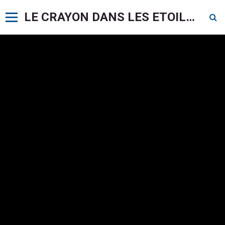
LE CRAYON DANS LES ETOILES