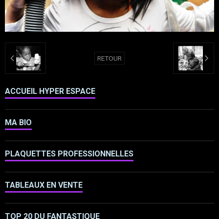
RETOUR
ACCUEIL HYPER ESPACE
MA BIO
PLAQUETTES PROFESSIONNELLES
TABLEAUX EN VENTE
TOP 20 DU FANTASTIQUE