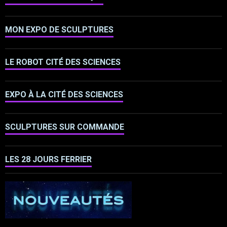
MON EXPO DE SCULPTURES
LE ROBOT CITÉ DES SCIENCES
EXPO À LA CITÉ DES SCIENCES
SCULPTURES SUR COMMANDE
LES 28 JOURS FERRIER