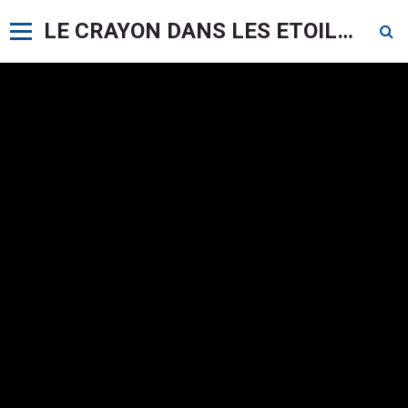
LE CRAYON DANS LES ETOILES