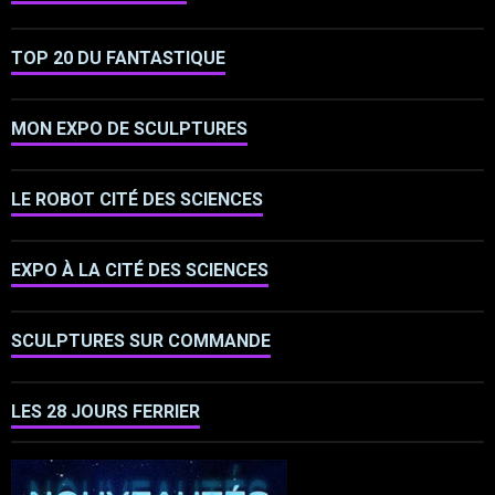
TOP 20 DU FANTASTIQUE
MON EXPO DE SCULPTURES
LE ROBOT CITÉ DES SCIENCES
EXPO À LA CITÉ DES SCIENCES
SCULPTURES SUR COMMANDE
LES 28 JOURS FERRIER