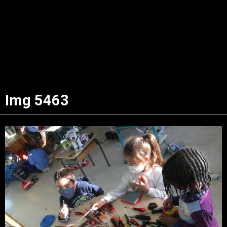
Img 5463