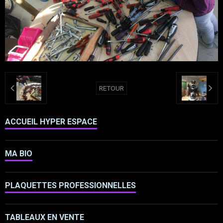
RETOUR
ACCUEIL HYPER ESPACE
MA BIO
PLAQUETTES PROFESSIONNELLES
TABLEAUX EN VENTE