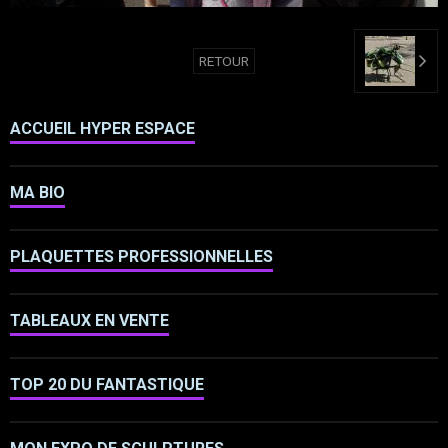
RETOUR
ACCUEIL HYPER ESPACE
MA BIO
PLAQUETTES PROFESSIONNELLES
TABLEAUX EN VENTE
TOP 20 DU FANTASTIQUE