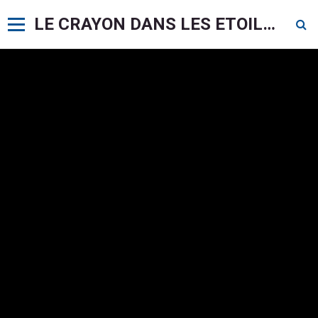
LE CRAYON DANS LES ETOILES