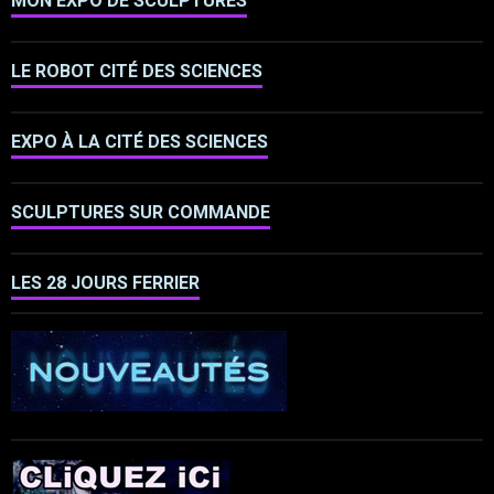
MON EXPO DE SCULPTURES
LE ROBOT CITÉ DES SCIENCES
EXPO À LA CITÉ DES SCIENCES
SCULPTURES SUR COMMANDE
LES 28 JOURS FERRIER