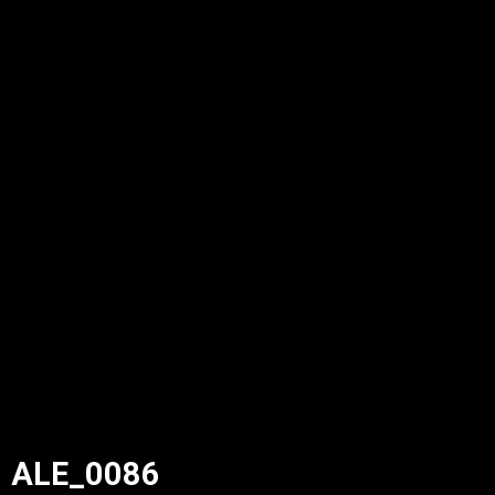
ALE_0086