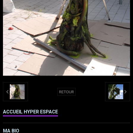
RETOUR
ACCUEIL HYPER ESPACE
MA BIO