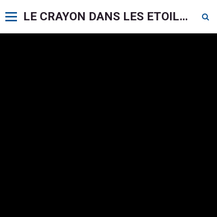
LE CRAYON DANS LES ETOILES