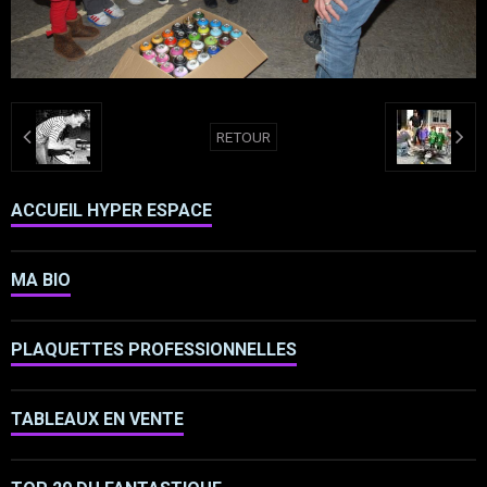
RETOUR
ACCUEIL HYPER ESPACE
MA BIO
PLAQUETTES PROFESSIONNELLES
TABLEAUX EN VENTE