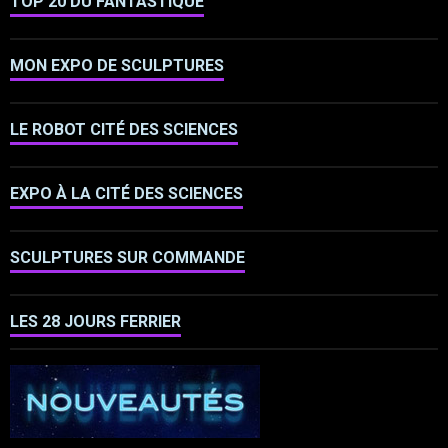
TOP 20 DU FANTASTIQUE
MON EXPO DE SCULPTURES
LE ROBOT CITÉ DES SCIENCES
EXPO À LA CITÉ DES SCIENCES
SCULPTURES SUR COMMANDE
LES 28 JOURS FERRIER