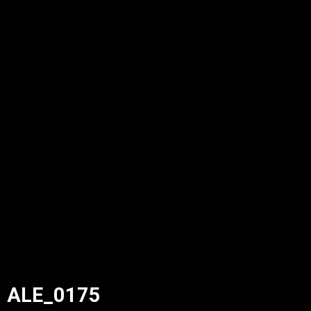
ALE_0175