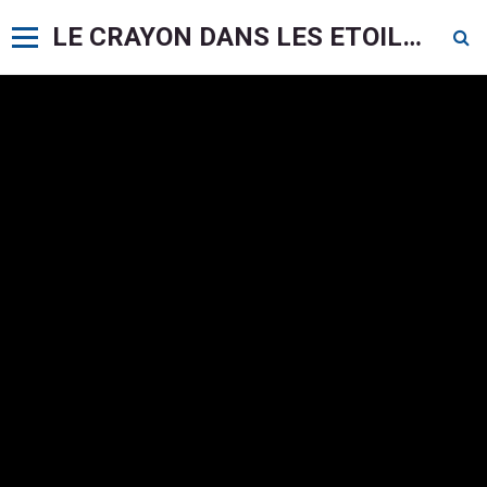
LE CRAYON DANS LES ETOILES