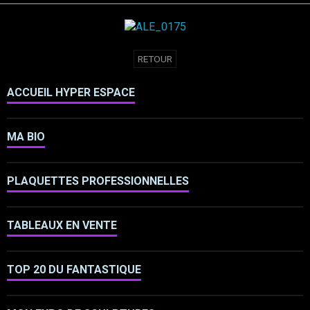
RETOUR
ACCUEIL HYPER ESPACE
MA BIO
PLAQUETTES PROFESSIONNELLES
TABLEAUX EN VENTE
TOP 20 DU FANTASTIQUE