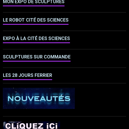
MON EXPO DE SCULPTURES
LE ROBOT CITÉ DES SCIENCES
EXPO À LA CITÉ DES SCIENCES
SCULPTURES SUR COMMANDE
LES 28 JOURS FERRIER