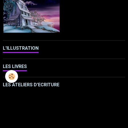
L'ILLUSTRATION
LES LIVRES
LES ATELIERS D'ECRITURE
LES ATELIERS SCULPTURE
FRESQUES