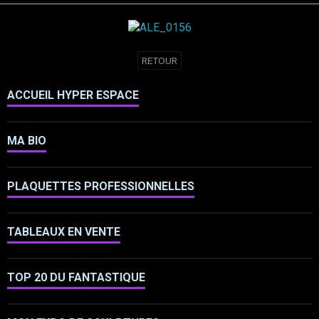
RETOUR
ACCUEIL HYPER ESPACE
MA BIO
PLAQUETTES PROFESSIONNELLES
TABLEAUX EN VENTE
TOP 20 DU FANTASTIQUE