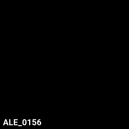
ALE_0156