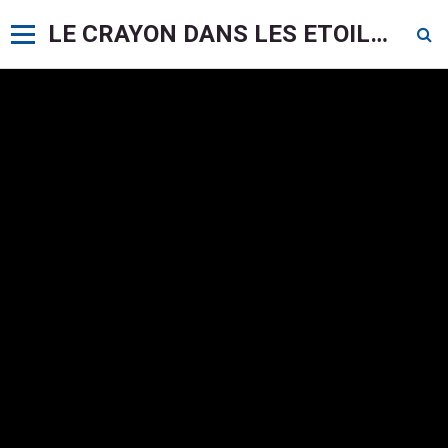
LE CRAYON DANS LES ETOILES