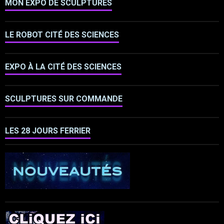
MON EXPO DE SCULPTURES
LE ROBOT CITÉ DES SCIENCES
EXPO À LA CITÉ DES SCIENCES
SCULPTURES SUR COMMANDE
LES 28 JOURS FERRIER