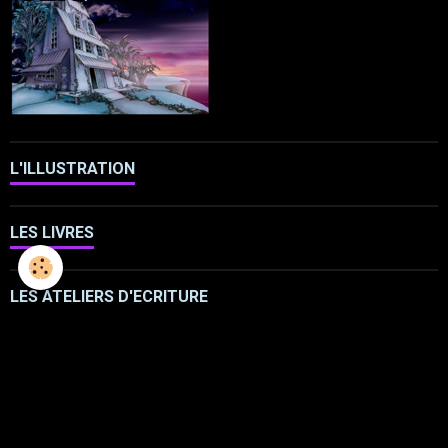
L'ILLUSTRATION
LES LIVRES
LES ATELIERS D'ECRITURE
LES ATELIERS SCULPTURE
FRESQUES