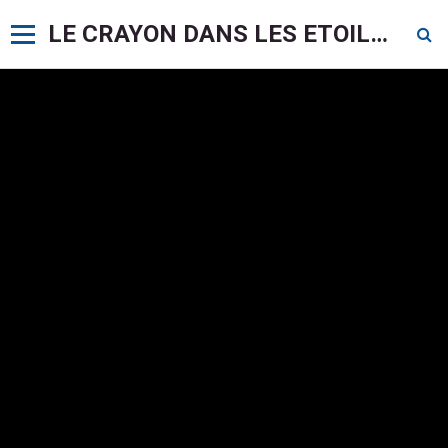
LE CRAYON DANS LES ETOILES