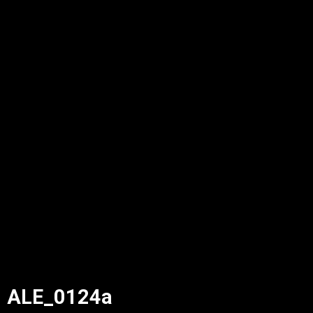
ALE_0124a