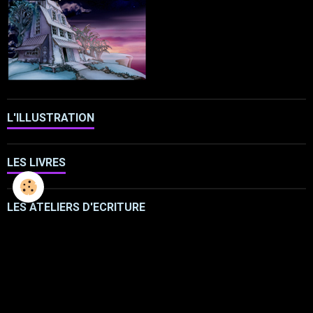
L'ILLUSTRATION
LES LIVRES
LES ATELIERS D'ECRITURE
LES ATELIERS SCULPTURE
FRESQUES