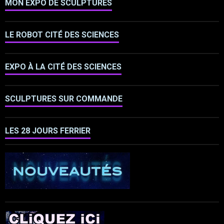
MON EXPO DE SCULPTURES
LE ROBOT CITÉ DES SCIENCES
EXPO À LA CITÉ DES SCIENCES
SCULPTURES SUR COMMANDE
LES 28 JOURS FERRIER