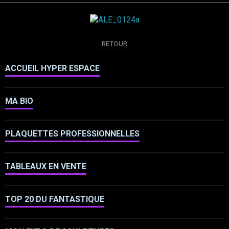
RETOUR
ACCUEIL HYPER ESPACE
MA BIO
PLAQUETTES PROFESSIONNELLES
TABLEAUX EN VENTE
TOP 20 DU FANTASTIQUE