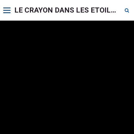
LE CRAYON DANS LES ETOILES