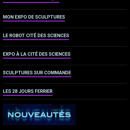
MON EXPO DE SCULPTURES
LE ROBOT CITÉ DES SCIENCES
EXPO À LA CITÉ DES SCIENCES
SCULPTURES SUR COMMANDE
LES 28 JOURS FERRIER