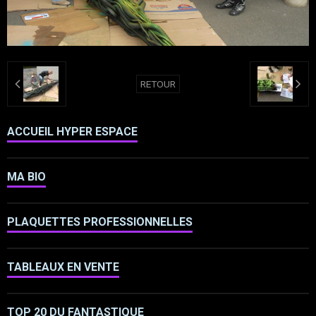
RETOUR
ACCUEIL HYPER ESPACE
MA BIO
PLAQUETTES PROFESSIONNELLES
TABLEAUX EN VENTE
TOP 20 DU FANTASTIQUE