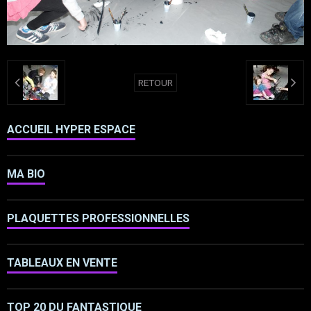
RETOUR
ACCUEIL HYPER ESPACE
MA BIO
PLAQUETTES PROFESSIONNELLES
TABLEAUX EN VENTE
TOP 20 DU FANTASTIQUE