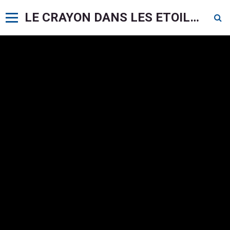
LE CRAYON DANS LES ETOILES