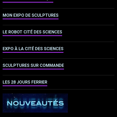
MON EXPO DE SCULPTURES
LE ROBOT CITÉ DES SCIENCES
EXPO À LA CITÉ DES SCIENCES
SCULPTURES SUR COMMANDE
LES 28 JOURS FERRIER