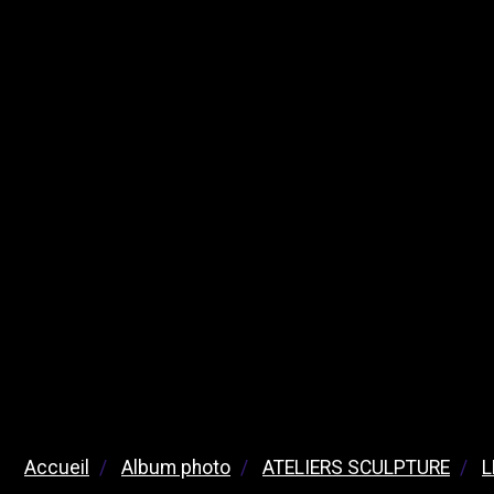
Accueil
Album photo
ATELIERS SCULPTURE
L