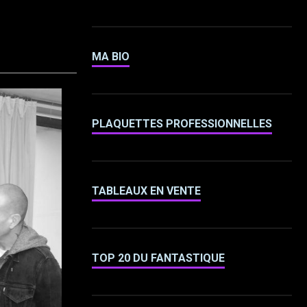
MA BIO
PLAQUETTES PROFESSIONNELLES
TABLEAUX EN VENTE
TOP 20 DU FANTASTIQUE