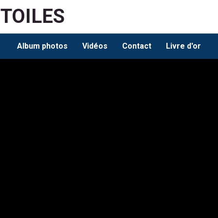
ETOILES
Album photos
Vidéos
Contact
Livre d'or