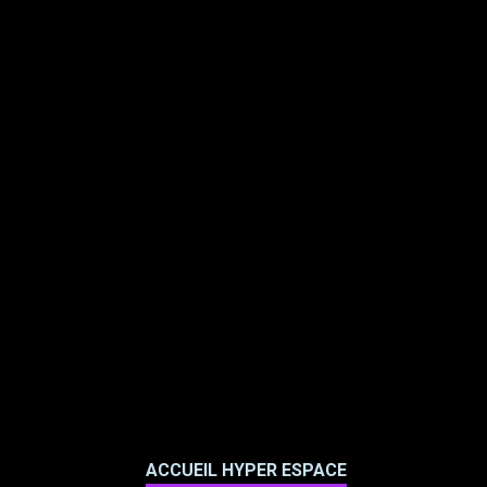
ACCUEIL HYPER ESPACE