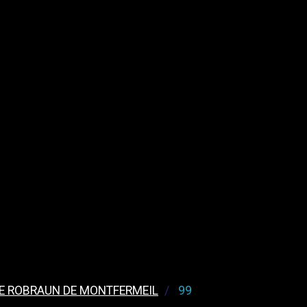
E ROBRAUN DE MONTFERMEIL
99