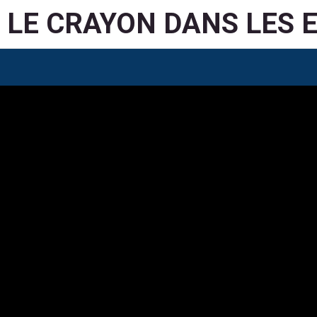
LE CRAYON DANS LES 