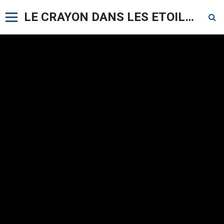
LE CRAYON DANS LES ETOILES