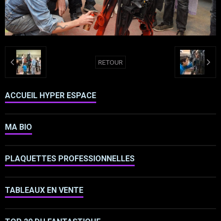
RETOUR
ACCUEIL HYPER ESPACE
MA BIO
PLAQUETTES PROFESSIONNELLES
TABLEAUX EN VENTE