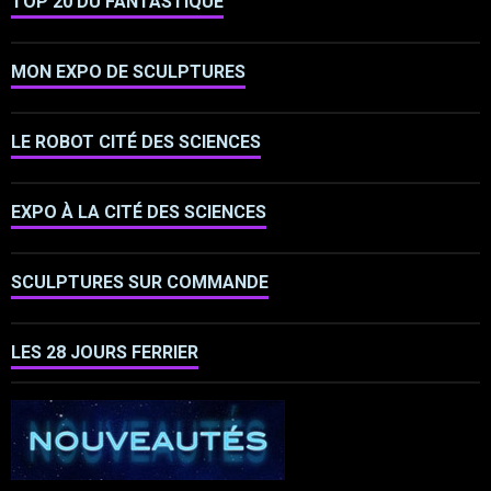
TOP 20 DU FANTASTIQUE
MON EXPO DE SCULPTURES
LE ROBOT CITÉ DES SCIENCES
EXPO À LA CITÉ DES SCIENCES
SCULPTURES SUR COMMANDE
LES 28 JOURS FERRIER