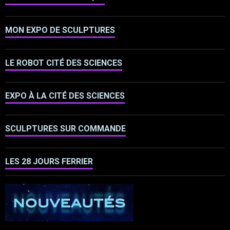
MON EXPO DE SCULPTURES
LE ROBOT CITÉ DES SCIENCES
EXPO À LA CITÉ DES SCIENCES
SCULPTURES SUR COMMANDE
LES 28 JOURS FERRIER