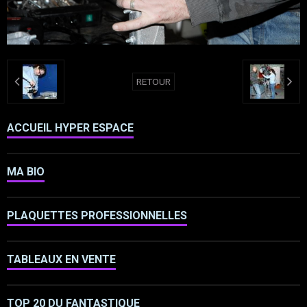
RETOUR
ACCUEIL HYPER ESPACE
MA BIO
PLAQUETTES PROFESSIONNELLES
TABLEAUX EN VENTE
TOP 20 DU FANTASTIQUE