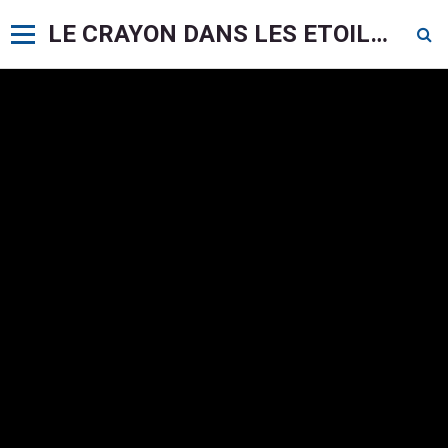
LE CRAYON DANS LES ETOILES