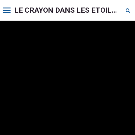
LE CRAYON DANS LES ETOILES