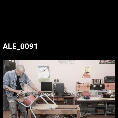
ALE_0091