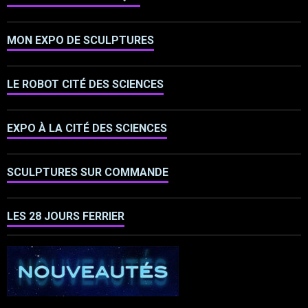
MON EXPO DE SCULPTURES
LE ROBOT CITÉ DES SCIENCES
EXPO À LA CITÉ DES SCIENCES
SCULPTURES SUR COMMANDE
LES 28 JOURS FERRIER