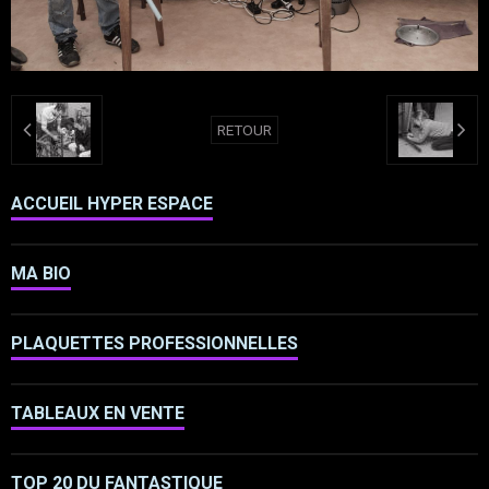
RETOUR
ACCUEIL HYPER ESPACE
MA BIO
PLAQUETTES PROFESSIONNELLES
TABLEAUX EN VENTE
TOP 20 DU FANTASTIQUE