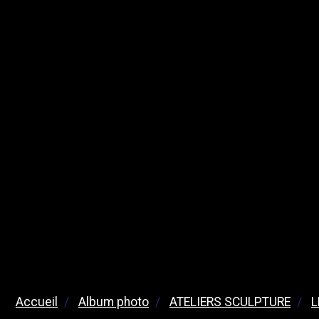
Accueil
Album photo
ATELIERS SCULPTURE
L