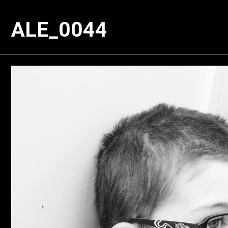
ALE_0044