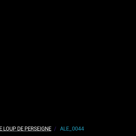
E LOUP DE PERSEIGNE
ALE_0044