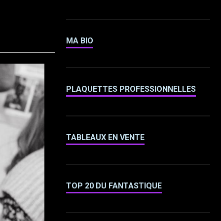
MA BIO
PLAQUETTES PROFESSIONNELLES
TABLEAUX EN VENTE
TOP 20 DU FANTASTIQUE