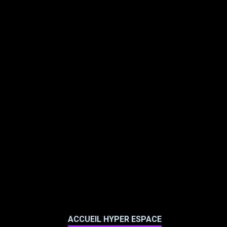
ACCUEIL HYPER ESPACE