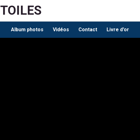
ETOILES
Album photos
Vidéos
Contact
Livre d'or