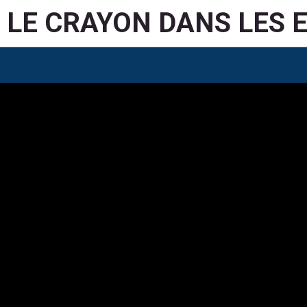
LE CRAYON DANS LES 