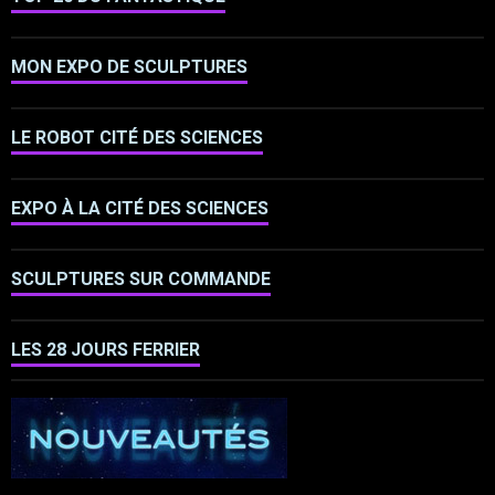
MON EXPO DE SCULPTURES
LE ROBOT CITÉ DES SCIENCES
EXPO À LA CITÉ DES SCIENCES
SCULPTURES SUR COMMANDE
LES 28 JOURS FERRIER