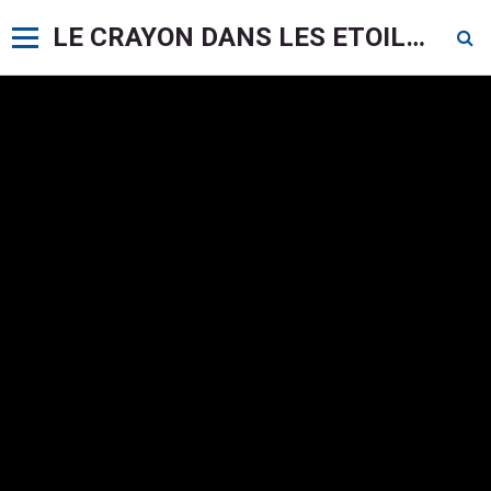
LE CRAYON DANS LES ETOILES