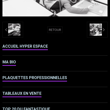
RETOUR
ACCUEIL HYPER ESPACE
MA BIO
PLAQUETTES PROFESSIONNELLES
TABLEAUX EN VENTE
TOP 20 DU FANTASTIQUE