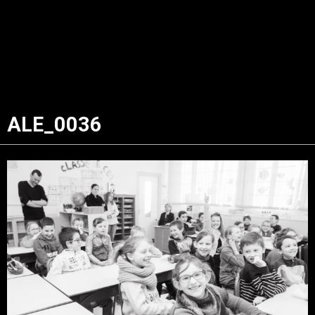
ALE_0036