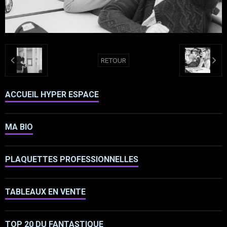
RETOUR
ACCUEIL HYPER ESPACE
MA BIO
PLAQUETTES PROFESSIONNELLES
TABLEAUX EN VENTE
TOP 20 DU FANTASTIQUE