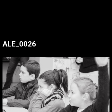
ALE_0026