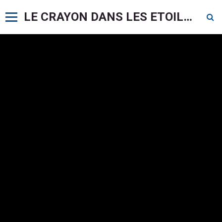
LE CRAYON DANS LES ETOILES