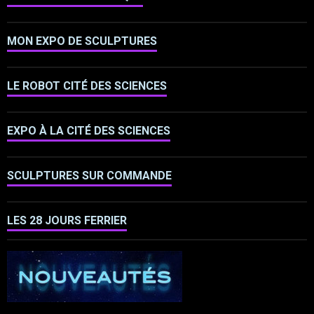
MON EXPO DE SCULPTURES
LE ROBOT CITÉ DES SCIENCES
EXPO À LA CITÉ DES SCIENCES
SCULPTURES SUR COMMANDE
LES 28 JOURS FERRIER