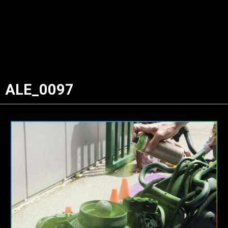
ALE_0097