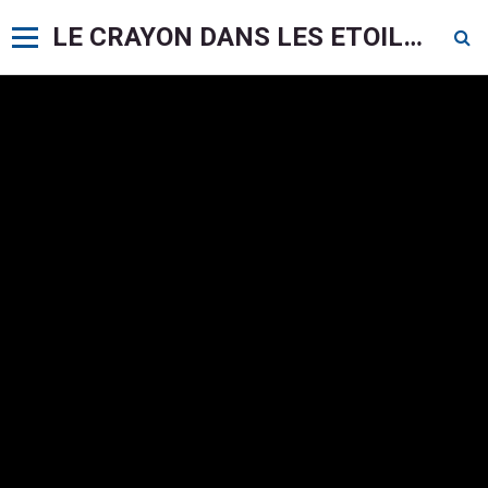
LE CRAYON DANS LES ETOILES