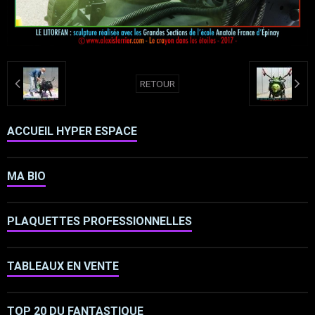
RETOUR
ACCUEIL HYPER ESPACE
MA BIO
PLAQUETTES PROFESSIONNELLES
TABLEAUX EN VENTE
TOP 20 DU FANTASTIQUE