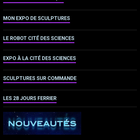
MON EXPO DE SCULPTURES
LE ROBOT CITÉ DES SCIENCES
EXPO À LA CITÉ DES SCIENCES
SCULPTURES SUR COMMANDE
LES 28 JOURS FERRIER