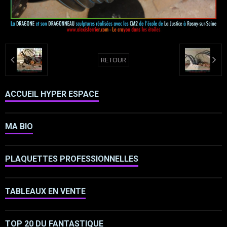
RETOUR
ACCUEIL HYPER ESPACE
MA BIO
PLAQUETTES PROFESSIONNELLES
TABLEAUX EN VENTE
TOP 20 DU FANTASTIQUE