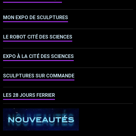
MON EXPO DE SCULPTURES
LE ROBOT CITÉ DES SCIENCES
EXPO À LA CITÉ DES SCIENCES
SCULPTURES SUR COMMANDE
LES 28 JOURS FERRIER