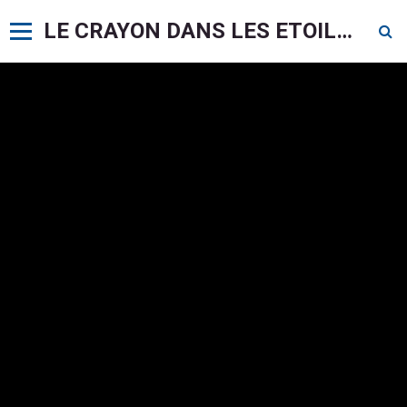
LE CRAYON DANS LES ETOILES