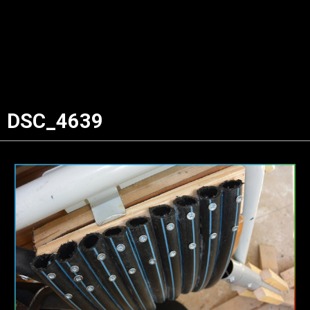
DSC_4639