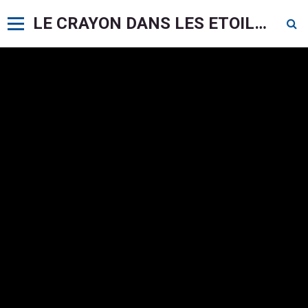
LE CRAYON DANS LES ETOILES