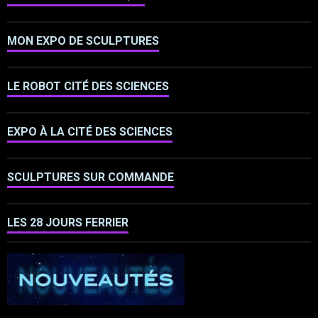
MON EXPO DE SCULPTURES
LE ROBOT CITÉ DES SCIENCES
EXPO À LA CITÉ DES SCIENCES
SCULPTURES SUR COMMANDE
LES 28 JOURS FERRIER