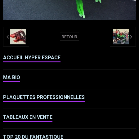
RETOUR
ACCUEIL HYPER ESPACE
MA BIO
PLAQUETTES PROFESSIONNELLES
TABLEAUX EN VENTE
TOP 20 DU FANTASTIQUE