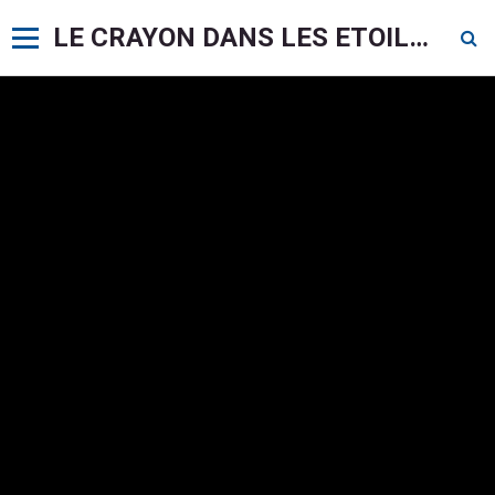
LE CRAYON DANS LES ETOILES