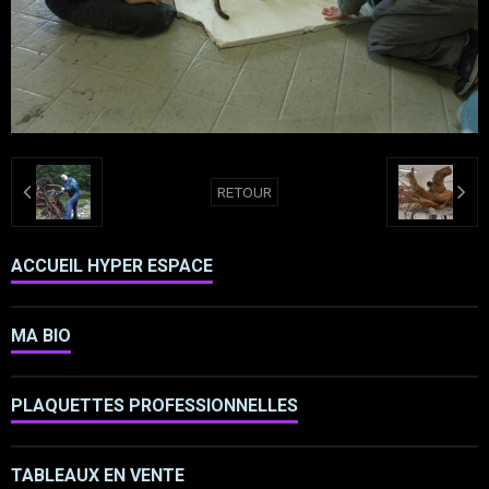
RETOUR
ACCUEIL HYPER ESPACE
MA BIO
PLAQUETTES PROFESSIONNELLES
TABLEAUX EN VENTE