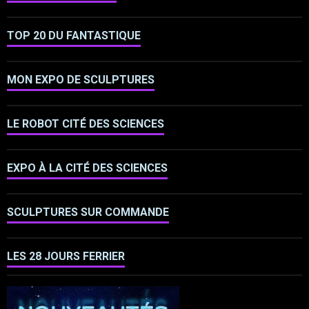
TOP 20 DU FANTASTIQUE
MON EXPO DE SCULPTURES
LE ROBOT CITÉ DES SCIENCES
EXPO À LA CITÉ DES SCIENCES
SCULPTURES SUR COMMANDE
LES 28 JOURS FERRIER