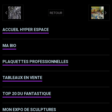
RETOUR
ACCUEIL HYPER ESPACE
MA BIO
PLAQUETTES PROFESSIONNELLES
TABLEAUX EN VENTE
TOP 20 DU FANTASTIQUE
MON EXPO DE SCULPTURES