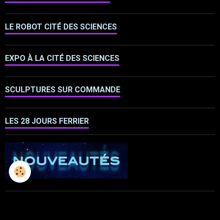
LE ROBOT CITÉ DES SCIENCES
EXPO À LA CITÉ DES SCIENCES
SCULPTURES SUR COMMANDE
LES 28 JOURS FERRIER