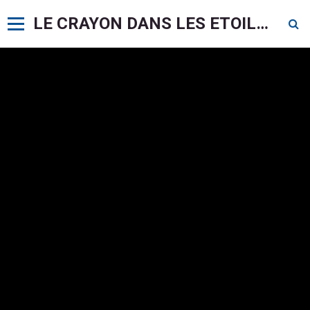
LE CRAYON DANS LES ETOILES