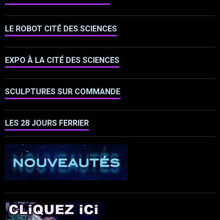
LE ROBOT CITÉ DES SCIENCES
EXPO À LA CITÉ DES SCIENCES
SCULPTURES SUR COMMANDE
LES 28 JOURS FERRIER