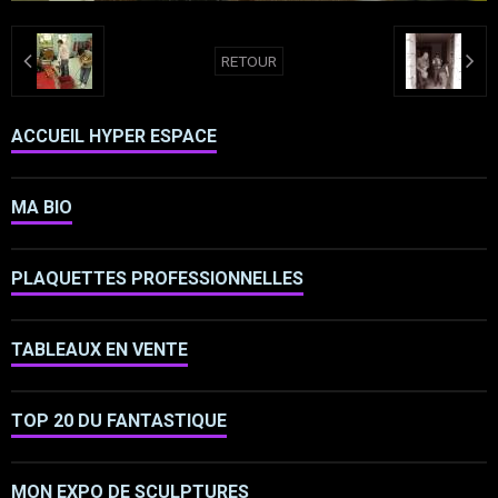
RETOUR
ACCUEIL HYPER ESPACE
MA BIO
PLAQUETTES PROFESSIONNELLES
TABLEAUX EN VENTE
TOP 20 DU FANTASTIQUE
MON EXPO DE SCULPTURES