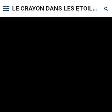
LE CRAYON DANS LES ETOILES