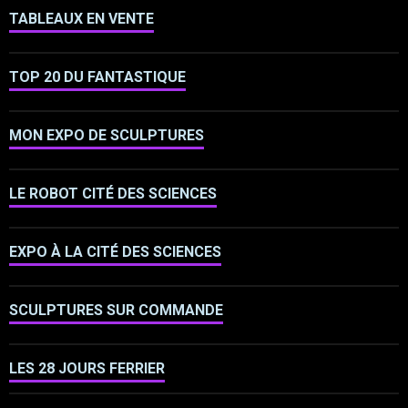
TABLEAUX EN VENTE
TOP 20 DU FANTASTIQUE
MON EXPO DE SCULPTURES
LE ROBOT CITÉ DES SCIENCES
EXPO À LA CITÉ DES SCIENCES
SCULPTURES SUR COMMANDE
LES 28 JOURS FERRIER