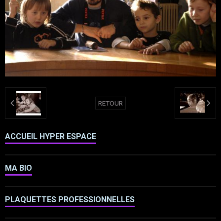
RETOUR
ACCUEIL HYPER ESPACE
MA BIO
PLAQUETTES PROFESSIONNELLES