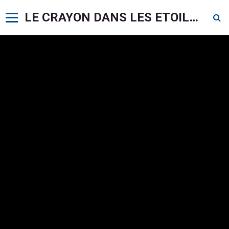
LE CRAYON DANS LES ETOILES