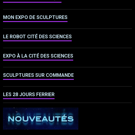
MON EXPO DE SCULPTURES
LE ROBOT CITÉ DES SCIENCES
EXPO À LA CITÉ DES SCIENCES
SCULPTURES SUR COMMANDE
LES 28 JOURS FERRIER