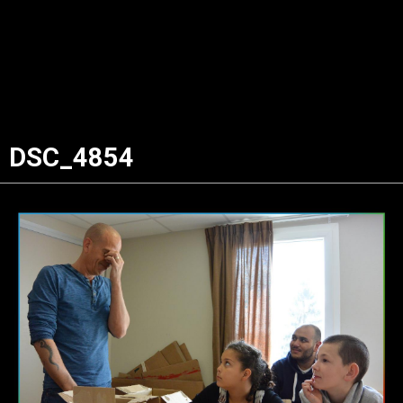
DSC_4854