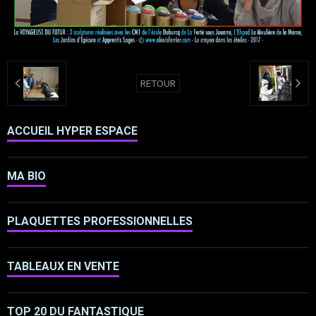
RETOUR
ACCUEIL HYPER ESPACE
MA BIO
PLAQUETTES PROFESSIONNELLES
TABLEAUX EN VENTE
TOP 20 DU FANTASTIQUE