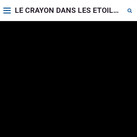
LE CRAYON DANS LES ETOILES