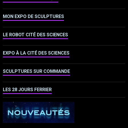
MON EXPO DE SCULPTURES
LE ROBOT CITÉ DES SCIENCES
EXPO À LA CITÉ DES SCIENCES
SCULPTURES SUR COMMANDE
LES 28 JOURS FERRIER