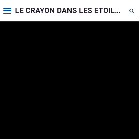
LE CRAYON DANS LES ETOILES