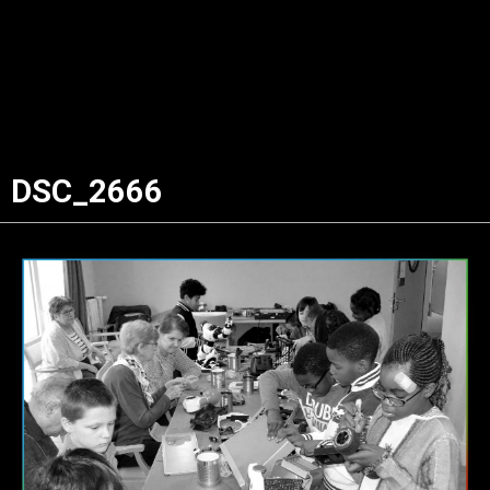
DSC_2666