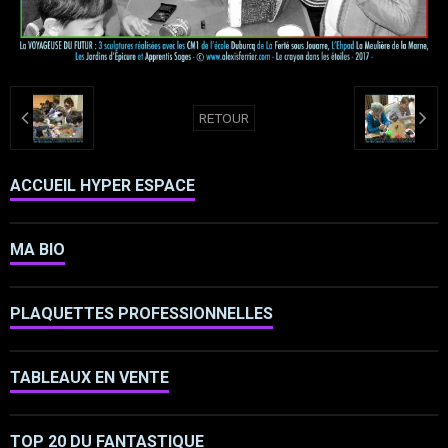
RETOUR
ACCUEIL HYPER ESPACE
MA BIO
PLAQUETTES PROFESSIONNELLES
TABLEAUX EN VENTE
TOP 20 DU FANTASTIQUE