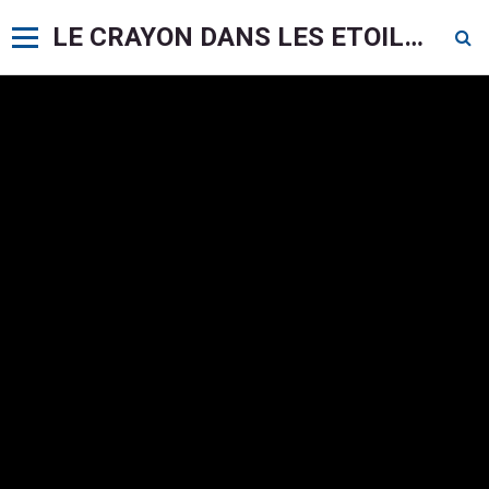
LE CRAYON DANS LES ETOILES