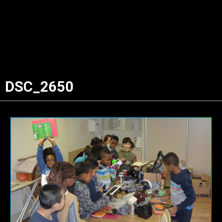
DSC_2650