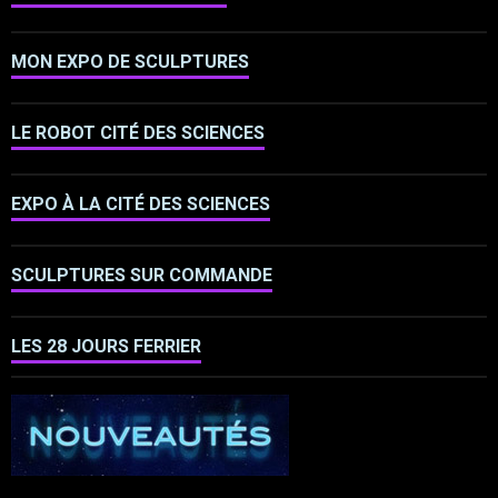
MON EXPO DE SCULPTURES
LE ROBOT CITÉ DES SCIENCES
EXPO À LA CITÉ DES SCIENCES
SCULPTURES SUR COMMANDE
LES 28 JOURS FERRIER