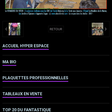
RETOUR
ACCUEIL HYPER ESPACE
MA BIO
PLAQUETTES PROFESSIONNELLES
TABLEAUX EN VENTE
TOP 20 DU FANTASTIQUE