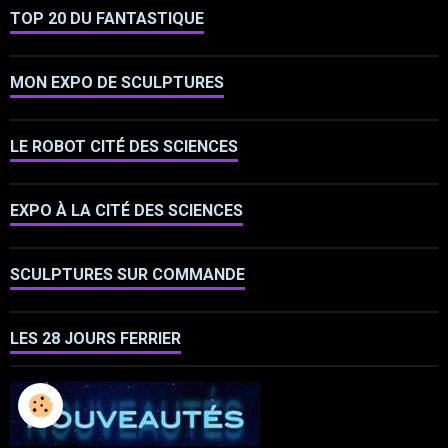
TOP 20 DU FANTASTIQUE
MON EXPO DE SCULPTURES
LE ROBOT CITÉ DES SCIENCES
EXPO À LA CITÉ DES SCIENCES
SCULPTURES SUR COMMANDE
LES 28 JOURS FERRIER