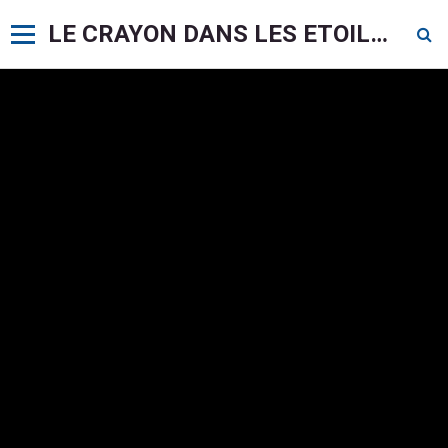
LE CRAYON DANS LES ETOILES