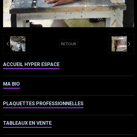
RETOUR
ACCUEIL HYPER ESPACE
MA BIO
PLAQUETTES PROFESSIONNELLES
TABLEAUX EN VENTE