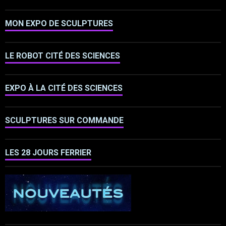
MON EXPO DE SCULPTURES
LE ROBOT CITÉ DES SCIENCES
EXPO À LA CITÉ DES SCIENCES
SCULPTURES SUR COMMANDE
LES 28 JOURS FERRIER