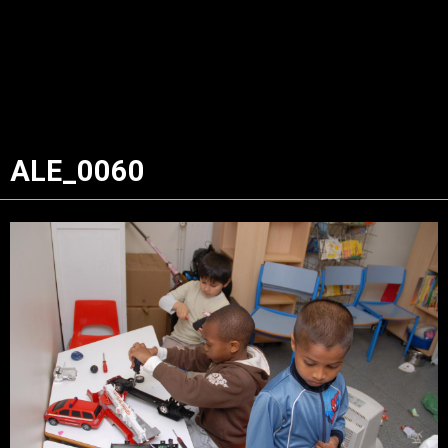
ALE_0060