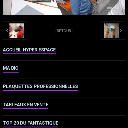
RETOUR
ACCUEIL HYPER ESPACE
MA BIO
PLAQUETTES PROFESSIONNELLES
TABLEAUX EN VENTE
TOP 20 DU FANTASTIQUE