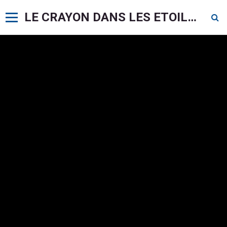
LE CRAYON DANS LES ETOILES