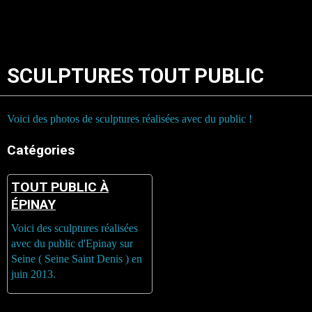
SCULPTURES TOUT PUBLIC
Voici des photos de sculptures réalisées avec du public !
Catégories
TOUT PUBLIC À
ÉPINAY
Voici des sculptures réalisées
avec du public d'Epinay sur
Seine ( Seine Saint Denis ) en
juin 2013.