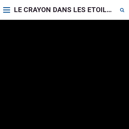
LE CRAYON DANS LES ETOILES