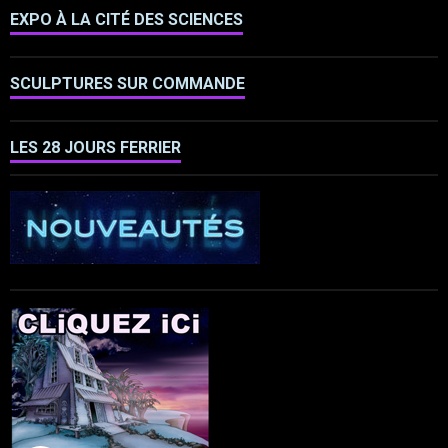
EXPO À LA CITÉ DES SCIENCES
SCULPTURES SUR COMMANDE
LES 28 JOURS FERRIER