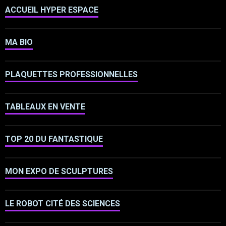
ACCUEIL HYPER ESPACE
MA BIO
PLAQUETTES PROFESSIONNELLES
TABLEAUX EN VENTE
TOP 20 DU FANTASTIQUE
MON EXPO DE SCULPTURES
LE ROBOT CITÉ DES SCIENCES