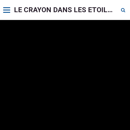
LE CRAYON DANS LES ETOILES