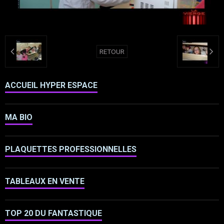
RETOUR
ACCUEIL HYPER ESPACE
MA BIO
PLAQUETTES PROFESSIONNELLES
TABLEAUX EN VENTE
TOP 20 DU FANTASTIQUE