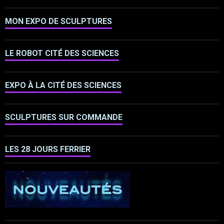
MON EXPO DE SCULPTURES
LE ROBOT CITÉ DES SCIENCES
EXPO À LA CITÉ DES SCIENCES
SCULPTURES SUR COMMANDE
LES 28 JOURS FERRIER