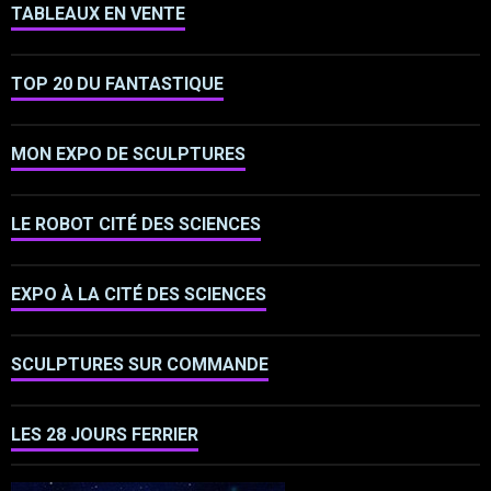
TABLEAUX EN VENTE
TOP 20 DU FANTASTIQUE
MON EXPO DE SCULPTURES
LE ROBOT CITÉ DES SCIENCES
EXPO À LA CITÉ DES SCIENCES
SCULPTURES SUR COMMANDE
LES 28 JOURS FERRIER