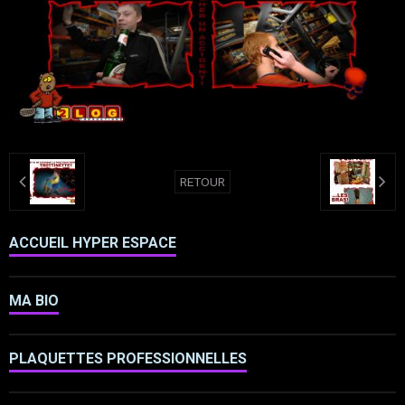
RETOUR
ACCUEIL HYPER ESPACE
MA BIO
PLAQUETTES PROFESSIONNELLES