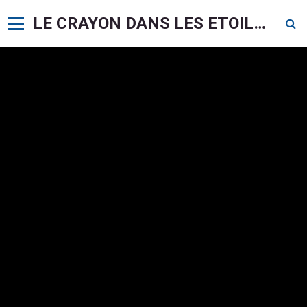
LE CRAYON DANS LES ETOILES