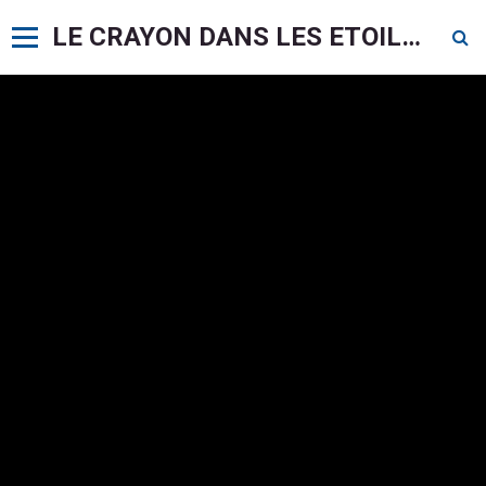
LE CRAYON DANS LES ETOILES