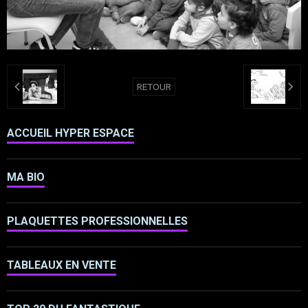
RETOUR
ACCUEIL HYPER ESPACE
MA BIO
PLAQUETTES PROFESSIONNELLES
TABLEAUX EN VENTE