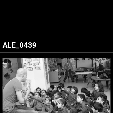
ALE_0439