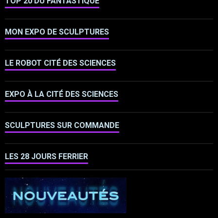
TOP 20 DU FANTASTIQUE
MON EXPO DE SCULPTURES
LE ROBOT CITÉ DES SCIENCES
EXPO À LA CITÉ DES SCIENCES
SCULPTURES SUR COMMANDE
LES 28 JOURS FERRIER