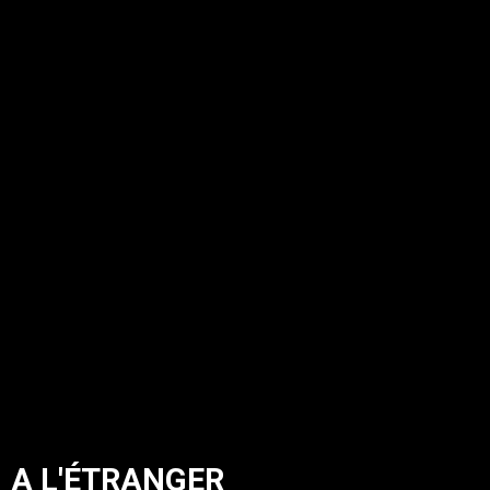
A L'ÉTRANGER