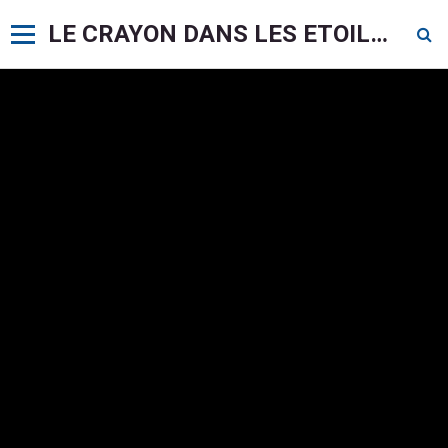
LE CRAYON DANS LES ETOILES