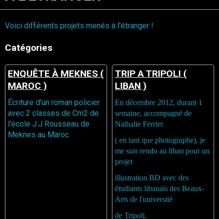
Voici différents projets menés à l'étranger !
Catégories
ENQUÊTE À MEKNES (
TRIP A TRIPOLI (
MAROC )
LIBAN )
Écriture d'un roman policier
En décembre 2012, durant 1
avec 2 classes de Cm2 de
semaine, accompagné de
l'école J.J Rousseau de
Nathalie Ferrier
Meknes au Maroc.
( en tant que photographe), je
me suis rendu au liban pour un
projet
illustration BD avec des
étudiants libanais des Beaux-
Arts de l'université
de Tripoli.