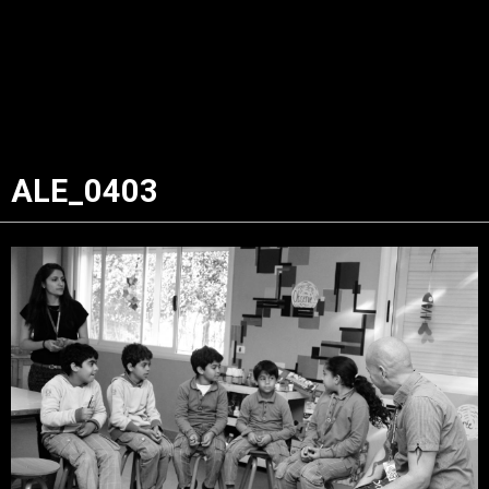
ALE_0403