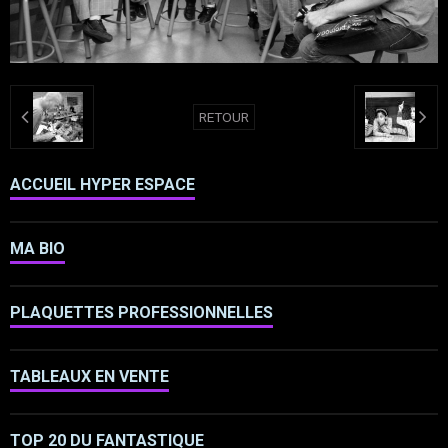
RETOUR
ACCUEIL HYPER ESPACE
MA BIO
PLAQUETTES PROFESSIONNELLES
TABLEAUX EN VENTE
TOP 20 DU FANTASTIQUE