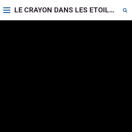
LE CRAYON DANS LES ETOILES