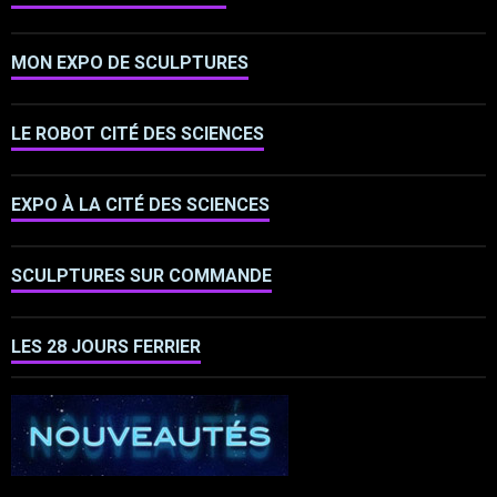
MON EXPO DE SCULPTURES
LE ROBOT CITÉ DES SCIENCES
EXPO À LA CITÉ DES SCIENCES
SCULPTURES SUR COMMANDE
LES 28 JOURS FERRIER