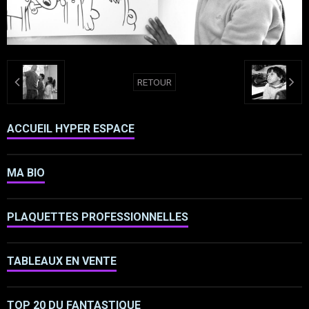
RETOUR
ACCUEIL HYPER ESPACE
MA BIO
PLAQUETTES PROFESSIONNELLES
TABLEAUX EN VENTE
TOP 20 DU FANTASTIQUE