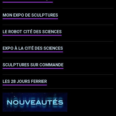
MON EXPO DE SCULPTURES
LE ROBOT CITÉ DES SCIENCES
EXPO À LA CITÉ DES SCIENCES
SCULPTURES SUR COMMANDE
LES 28 JOURS FERRIER