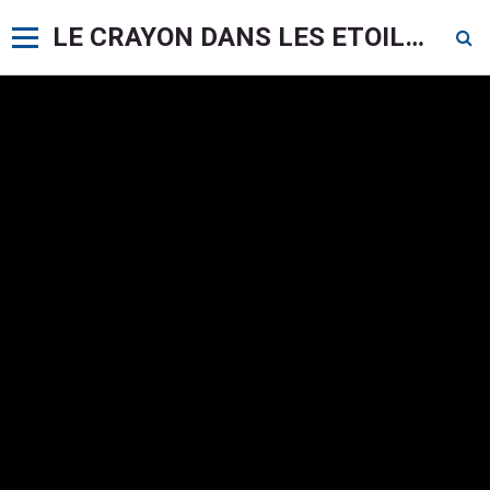
LE CRAYON DANS LES ETOILES