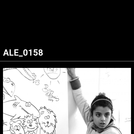
ALE_0158