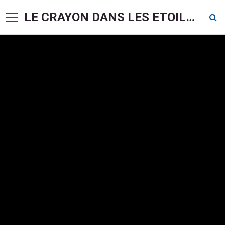
LE CRAYON DANS LES ETOILES