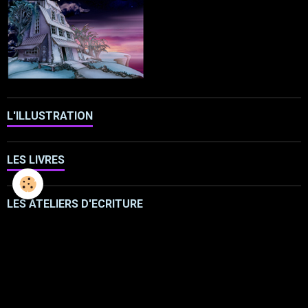
L'ILLUSTRATION
LES LIVRES
LES ATELIERS D'ECRITURE
LES ATELIERS SCULPTURE
FRESQUES