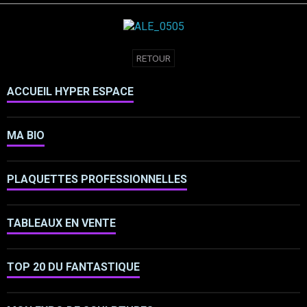
RETOUR
ACCUEIL HYPER ESPACE
MA BIO
PLAQUETTES PROFESSIONNELLES
TABLEAUX EN VENTE
TOP 20 DU FANTASTIQUE