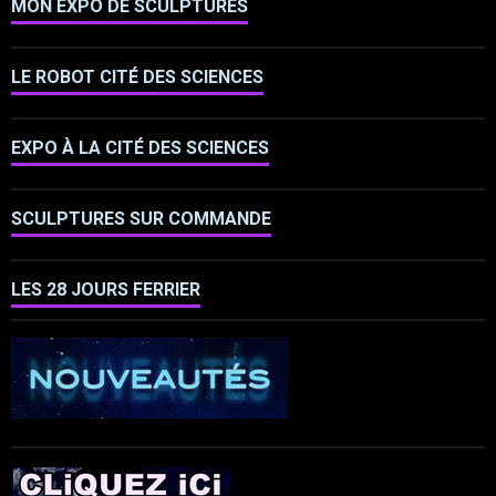
MON EXPO DE SCULPTURES
LE ROBOT CITÉ DES SCIENCES
EXPO À LA CITÉ DES SCIENCES
SCULPTURES SUR COMMANDE
LES 28 JOURS FERRIER