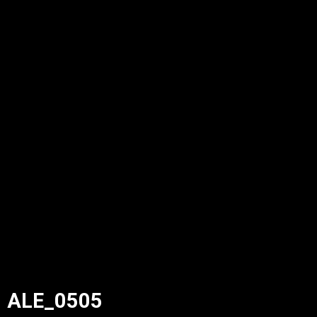
ALE_0505