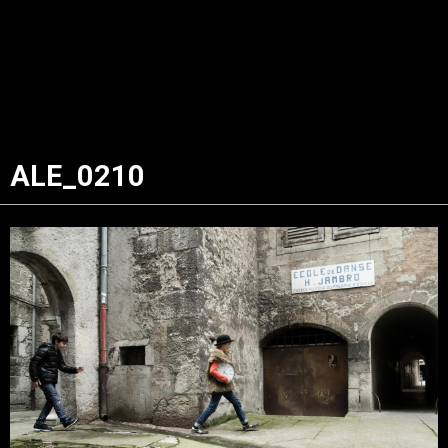
ALE_0210