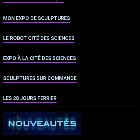
MON EXPO DE SCULPTURES
LE ROBOT CITÉ DES SCIENCES
EXPO À LA CITÉ DES SCIENCES
SCULPTURES SUR COMMANDE
LES 28 JOURS FERRIER