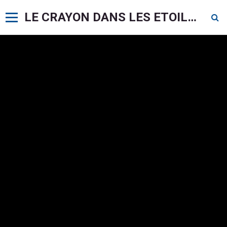
LE CRAYON DANS LES ETOILES