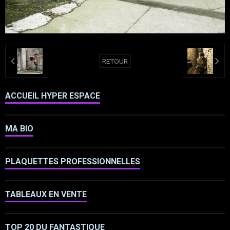
RETOUR
ACCUEIL HYPER ESPACE
MA BIO
PLAQUETTES PROFESSIONNELLES
TABLEAUX EN VENTE
TOP 20 DU FANTASTIQUE